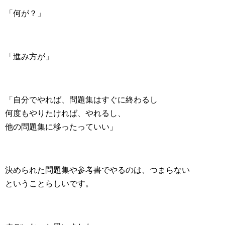
「何が？」
「進み方が」
「自分でやれば、問題集はすぐに終わるし
何度もやりたければ、やれるし、
他の問題集に移ったっていい」
決められた問題集や参考書でやるのは、つまらない
ということらしいです。