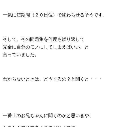
一気に短期間（２０日位）で終わらせるそうです。
そして、その問題集を何度も繰り返して
完全に自分のモノにしてしまえばいい、と
言っていました。
わからないときは、どうするの？と聞くと・・・
一番上のお兄ちゃんに聞くのかと思いきや、