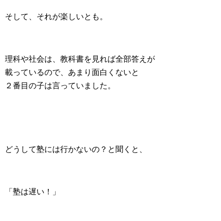
そして、それが楽しいとも。
理科や社会は、教科書を見れば全部答えが
載っているので、あまり面白くないと
２番目の子は言っていました。
どうして塾には行かないの？と聞くと、
「塾は遅い！」