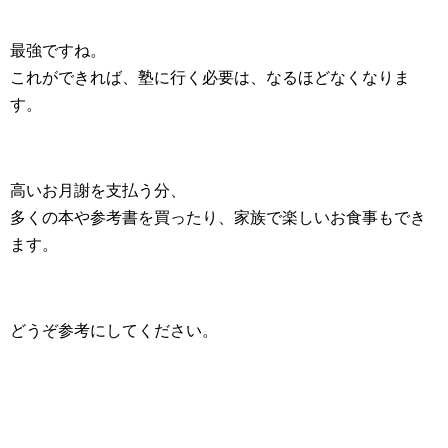
最強ですね。
これができれば、塾に行く必要は、なるほどなくなりま
す。
高いお月謝を支払う分、
多くの本や参考書を買ったり、家族で楽しいお食事もでき
ます。
どうぞ参考にしてください。