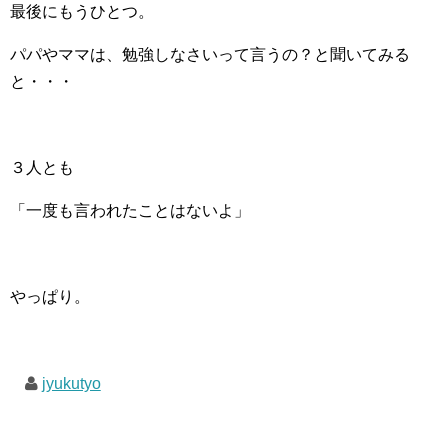
最後にもうひとつ。
パパやママは、勉強しなさいって言うの？と聞いてみる
と・・・
３人とも
「一度も言われたことはないよ」
やっぱり。
jyukutyo