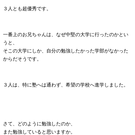
３人とも超優秀です。
一番上のお兄ちゃんは、なぜ中堅の大学に行ったのかとい
うと、
そこの大学にしか、自分の勉強したかった学部がなかった
からだそうです。
３人は、特に塾へは通わず、希望の学校へ進学しました。
さて、どのように勉強したのか、
また勉強していると思いますか。