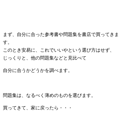
まず、自分に合った参考書や問題集を書店で買ってきま
す。
このとき安易に、これでいいやという選び方はせず、
じっくりと、他の問題集などと見比べて
自分に合うかどうかを調べます。
問題集は、なるべく薄めのものを選びます。
買ってきて、家に戻ったら・・・