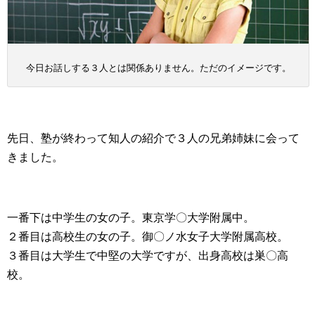
今日お話しする３人とは関係ありません。ただのイメージです。
先日、塾が終わって知人の紹介で３人の兄弟姉妹に会って
きました。
一番下は中学生の女の子。東京学〇大学附属中。
２番目は高校生の女の子。御〇ノ水女子大学附属高校。
３番目は大学生で中堅の大学ですが、出身高校は巣〇高
校。