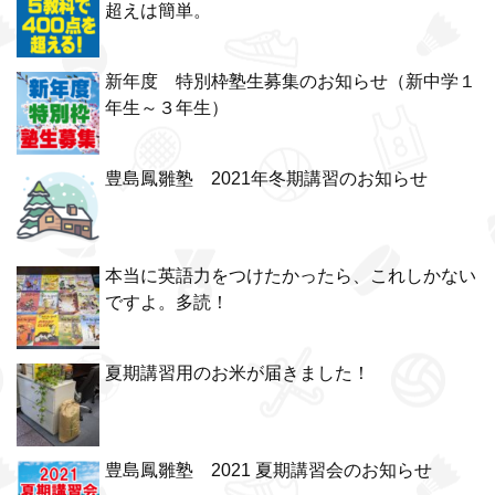
超えは簡単。
新年度 特別枠塾生募集のお知らせ（新中学１
年生～３年生）
豊島鳳雛塾 2021年冬期講習のお知らせ
本当に英語力をつけたかったら、これしかない
ですよ。多読！
夏期講習用のお米が届きました！
豊島鳳雛塾 2021 夏期講習会のお知らせ