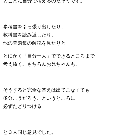
とことん自分で考えるのだそうです。
参考書を引っ張り出したり、
教科書を読み返したり、
他の問題集の解説を見たりと
とにかく「自分一人」でできるところまで
考え抜く。もちろんお兄ちゃんも。
そうすると完全な答えは出てこなくても
多分こうだろう、というところに
必ずたどりつける！
と３人同じ意見でした。