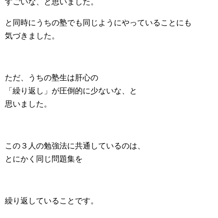
すごいな、と思いました。
と同時にうちの塾でも同じようにやっていることにも
気づきました。
ただ、うちの塾生は肝心の
「繰り返し」が圧倒的に少ないな、と
思いました。
この３人の勉強法に共通しているのは、
とにかく同じ問題集を
繰り返していることです。