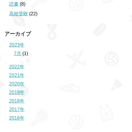
読書
(8)
高校受験
(22)
アーカイブ
2023年
7月
(1)
2022年
2021年
2020年
2019年
2018年
2017年
2016年