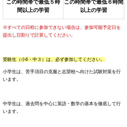
この時間帯で最低５時
この時間帯で最低６時間
間以上の学習
以上の学習
※すべての日程に参加できない場合は、参加可能予定日を
提出し日割りで計算してください。
受験生（小6・中３）は、必ず参加してください。
小学生は、苦手項目の克服と志望校へ向けた試験対策を行
います。
中学生は、過去問を中心に英語・数学の基本を徹底して行
います。