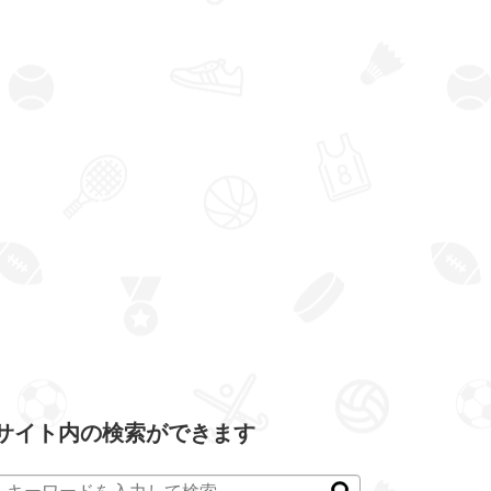
サイト内の検索ができます