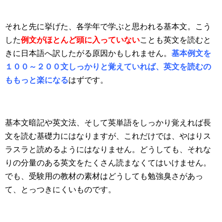
それと先に挙げた、各学年で学ぶと思われる基本文。こう
した
例文がほとんど頭に入っていない
ことも英文を読むと
きに日本語へ訳したがる原因かもしれません。
基本例文を
１００～２００文しっかりと覚えていれば、英文を読むの
ももっと楽になる
はずです。
基本文暗記や英文法、そして英単語をしっかり覚えれば長
文を読む基礎力にはなりますが、これだけでは、やはりス
ラスラと読めるようにはなりません。どうしても、それな
りの分量のある英文をたくさん読まなくてはいけません。
でも、受験用の教材の素材はどうしても勉強臭さがあっ
て、とっつきにくいものです。