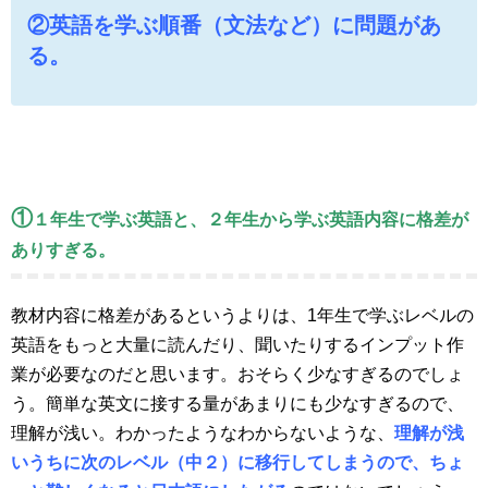
②英語を学ぶ順番（文法など）に問題があ
る。
①
１年生で学ぶ英語と、２年生から学ぶ英語内容に格差が
ありすぎる。
教材内容に格差があるというよりは、1年生で学ぶレベルの
英語をもっと大量に読んだり、聞いたりするインプット作
業が必要なのだと思います。おそらく少なすぎるのでしょ
う。簡単な英文に接する量があまりにも少なすぎるので、
理解が浅い。わかったようなわからないような、
理解が浅
いうちに次のレベル（中２）に移行してしまうので、ちょ