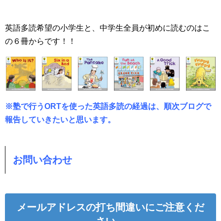
英語多読希望の小学生と、中学生全員が初めに読むのはこ
の６冊からです！！
※塾で行うORTを使った英語多読の経過は、順次ブログで
報告していきたいと思います。
お問い合わせ
メールアドレスの打ち間違いにご注意くだ
さい。