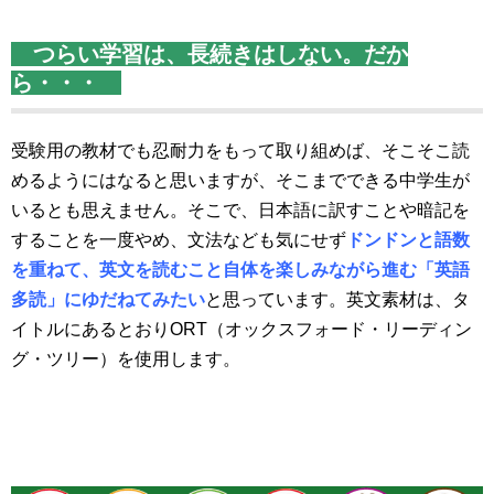
つらい学習は、長続きはしない。だか
ら・・・
受験用の教材でも忍耐力をもって取り組めば、そこそこ読
めるようにはなると思いますが、そこまでできる中学生が
いるとも思えません。そこで、日本語に訳すことや暗記を
することを一度やめ、文法なども気にせず
ドンドンと語数
を重ねて、
英文を読むこと自体を楽しみながら進む「英語
多読」にゆだねてみたい
と思っています。英文素材は、タ
イトルにあるとおりORT（オックスフォード・リーディン
グ・ツリー）を使用します。