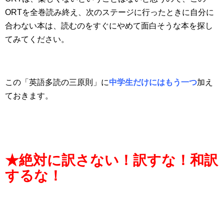
ORTを全巻読み終え、次のステージに行ったときに自分に
合わない本は、読むのをすぐにやめて面白そうな本を探し
てみてください。
この「英語多読の三原則」に
中学生だけにはもう一つ
加え
ておきます。
★絶対に訳さない！訳すな！和訳
するな！