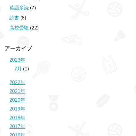
英語多読
(7)
読書
(8)
高校受験
(22)
アーカイブ
2023年
7月
(1)
2022年
2021年
2020年
2019年
2018年
2017年
2016年