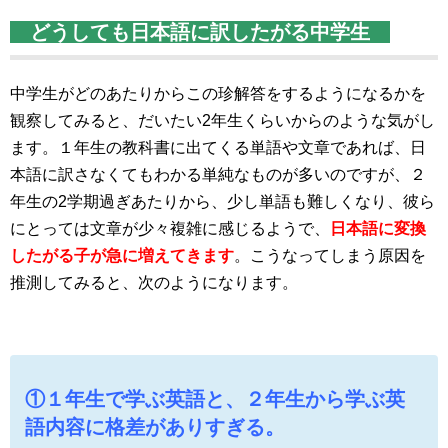
どうしても日本語に訳したがる中学生
中学生がどのあたりからこの珍解答をするようになるかを
観察してみると、だいたい2年生くらいからのような気がし
ます。１年生の教科書に出てくる単語や文章であれば、日
本語に訳さなくてもわかる単純なものが多いのですが、２
年生の2学期過ぎあたりから、少し単語も難しくなり、彼ら
にとっては文章が少々複雑に感じるようで、
日本語に変換
したがる子が急に増えてきます
。こうなってしまう原因を
推測してみると、次のようになります。
①１年生で学ぶ英語と、２年生から学ぶ英
語内容に格差がありすぎる。