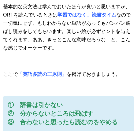
基本的な英文法は学んでおいたほうが良いと思いますが、
ORTを読んでいるときは
学習ではなく、読書タイム
なので
一切気にせず、もしわからない単語があってもバンバン飛
ばし読みをしてもらいます。楽しい絵が必ずヒントを与え
てくれます。ああ、きっとこんな意味だろうな、と。こん
な感じでオーケーです。
ここで
「英語多読の三原則」
を掲げておきましょう。
① 辞書は引かない
② 分からないところは飛ばす
③ 合わないと思ったら読むのをやめる