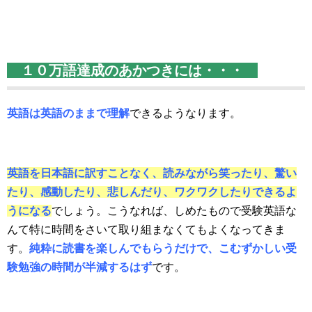
１０万語達成のあかつきには・・・
英語は英語のままで理解
できるようなります。
英語を日本語に訳すことなく、読みながら笑ったり、驚い
たり、感動したり、悲しんだり、ワクワクしたりできるよ
うになる
でしょう。こうなれば、しめたもので受験英語な
んて特に時間をさいて取り組まなくてもよくなってきま
す。
純粋に読書を楽しんでもらうだけで、こむずかしい受
験勉強の時間が半減するはず
です。