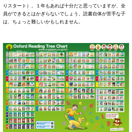
りスタート）。１年もあれば十分だと思っていますが、全
員ができるとはかぎらないでしょう。読書自体が苦手な子
は、ちょっと難しいかもしれません。