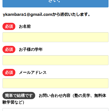
必須
お名前
必須
お子様の学年
必須
メールアドレス
簡単で結構です
お問い合わせ内容（塾の見学、無料体
験学習など）