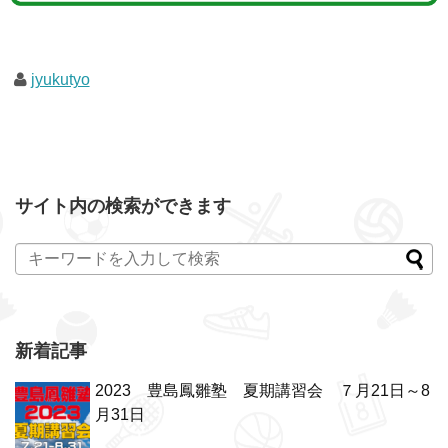
jyukutyo
サイト内の検索ができます
新着記事
2023 豊島鳳雛塾 夏期講習会 ７月21日～8
月31日