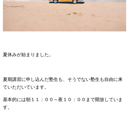
夏休みが始まりました。
夏期講習に申し込んだ塾生も、そうでない塾生も自由に来
ていただいています。
基本的には朝１１：００～夜１０：００まで開放していま
す。