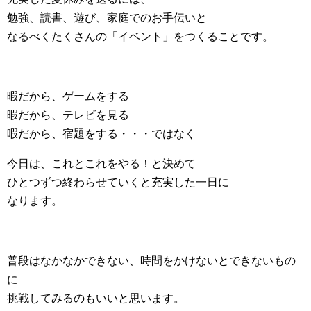
勉強、読書、遊び、家庭でのお手伝いと
なるべくたくさんの「イベント」をつくることです。
暇だから、ゲームをする
暇だから、テレビを見る
暇だから、宿題をする・・・ではなく
今日は、これとこれをやる！と決めて
ひとつずつ終わらせていくと充実した一日に
なります。
普段はなかなかできない、時間をかけないとできないもの
に
挑戦してみるのもいいと思います。