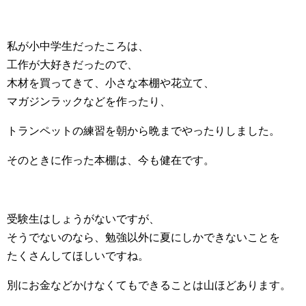
私が小中学生だったころは、
工作が大好きだったので、
木材を買ってきて、小さな本棚や花立て、
マガジンラックなどを作ったり、
トランペットの練習を朝から晩までやったりしました。
そのときに作った本棚は、今も健在です。
受験生はしょうがないですが、
そうでないのなら、勉強以外に夏にしかできないことを
たくさんしてほしいですね。
別にお金などかけなくてもできることは山ほどあります。