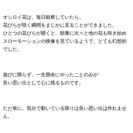
オシロイ花は、毎日観察していたら、
花びらが咲く瞬間をまじかに見ることができました。
ひとつの花びらが開くと、順番に次々と他の花も咲き始め
スローモーションの映像を見ているようで、とても幻想的
でした。
遊びに限らず、一生懸命にやったことのみが
良い思い出として心に残るものです。
ただ単に、気分で動いている限りは良い思い出は作れませ
ん。