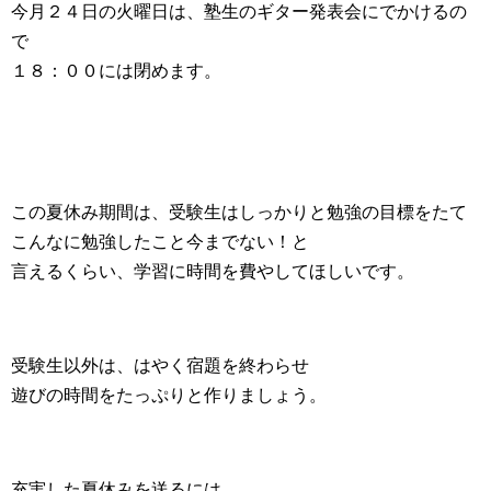
今月２４日の火曜日は、塾生のギター発表会にでかけるの
で
１８：００には閉めます。
この夏休み期間は、受験生はしっかりと勉強の目標をたて
こんなに勉強したこと今までない！と
言えるくらい、学習に時間を費やしてほしいです。
受験生以外は、はやく宿題を終わらせ
遊びの時間をたっぷりと作りましょう。
充実した夏休みを送るには、