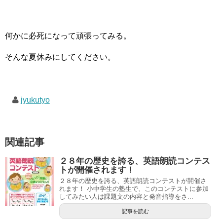
何かに必死になって頑張ってみる。
そんな夏休みにしてください。
jyukutyo
関連記事
２８年の歴史を誇る、英語朗読コンテス
トが開催されます！
２８年の歴史を誇る、英語朗読コンテストが開催さ
れます！ 小中学生の塾生で、このコンテストに参加
してみたい人は課題文の内容と発音指導をさ...
記事を読む