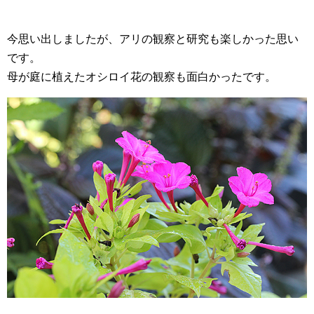
今思い出しましたが、アリの観察と研究も楽しかった思い
です。
母が庭に植えたオシロイ花の観察も面白かったです。