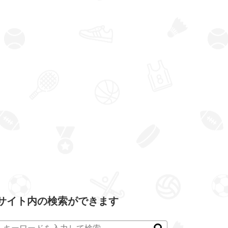
サイト内の検索ができます