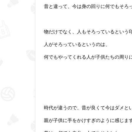
昔と違って、今は身の回りに何でもそろ
物だけでなく、人もそろっているという
人がそろっているというのは、
何でもやってくれる人が子供たちの周り
時代が違うので、昔が良くて今はダメと
親が子供に手をかけすぎのように感じま