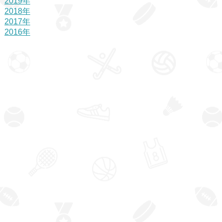
2019年
2018年
2017年
2016年