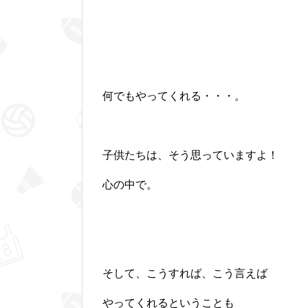
何でもやってくれる・・・。
子供たちは、そう思っていますよ！
心の中で。
そして、こうすれば、こう言えば
やってくれるということも