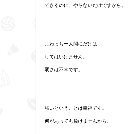
できるのに、やらないだけですから。
よわっちー人間にだけは
してはいけません。
弱さは不幸です。
強いということは幸福です。
何があっても負けませんから。