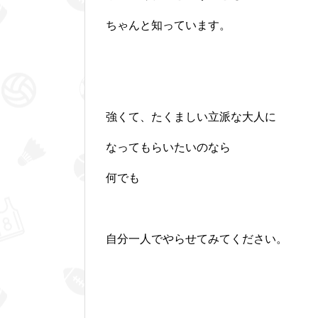
ちゃんと知っています。
強くて、たくましい立派な大人に
なってもらいたいのなら
何でも
自分一人でやらせてみてください。