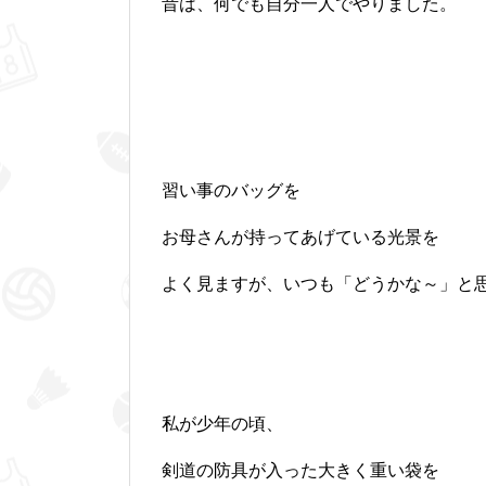
昔は、何でも自分一人でやりました。
習い事のバッグを
お母さんが持ってあげている光景を
よく見ますが、いつも「どうかな～」と
私が少年の頃、
剣道の防具が入った大きく重い袋を