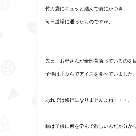
竹刀袋にギュッと結んで肩にかつぎ、
毎日道場に通ったものですが、
先日、お母さんが全部背負っているのを
子供は手ぶらでアイスを食べていました
あれでは修行になりませんよね・・・。
親は子供に何を学んで欲しいんだか分か