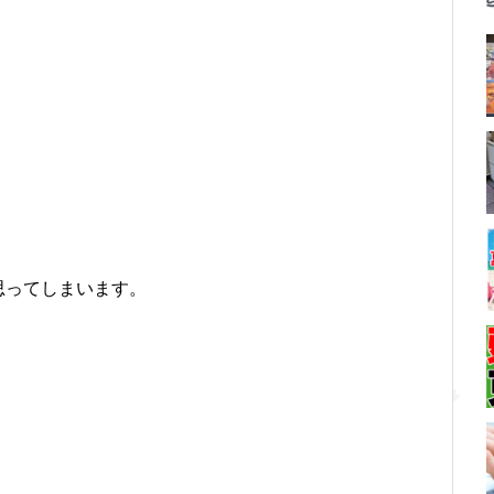
思ってしまいます。